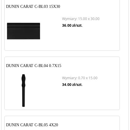
DUNIN CARAT C-BL03 15X30
Wymiary: 15.00 x 30.00
36.00
zł/szt.
DUNIN CARAT C-BL04 0.7X15
Wymiary: 0.70 x 15.00
34.00
zł/szt.
DUNIN CARAT C-BL05 4X20