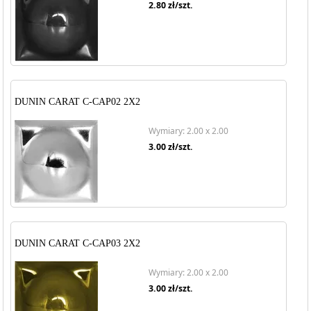
2.80
zł/szt.
DUNIN CARAT C-CAP02 2X2
Wymiary: 2.00 x 2.00
3.00
zł/szt.
DUNIN CARAT C-CAP03 2X2
Wymiary: 2.00 x 2.00
3.00
zł/szt.