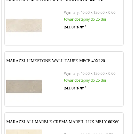
Wymiary: 40.00 x 120.00 x 0.60
towar dostępny do 25 dni
243.01
zł/m
2
MARAZZI LIMESTONE WALL TAUPE MFCF 40X120
Wymiary: 40.00 x 120.00 x 0.60
towar dostępny do 25 dni
243.01
zł/m
2
MARAZZI ALLMARBLE CREMA MARFIL LUX MELY 60X60