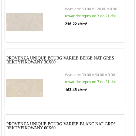
Wymiary: 60.00 x 120.00 x 0.90
towar dostępny od 7 do 21 dni
216.22
zł/m
2
PROVENZA UNIQUE BOURG VARIEE BEIGE NAT GRES
REKTYFIKOWANY 30X60
Wymiary: 30.00 x 60.00 x 0.90
towar dostępny od 7 do 21 dni
163.45
zł/m
2
PROVENZA UNIQUE BOURG VARIEE BLANC NAT GRES
REKTYFIKOWANY 60X60