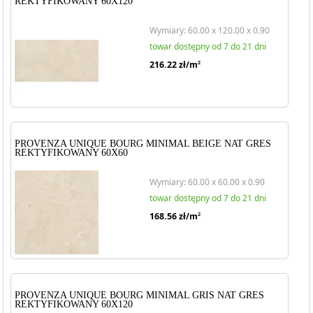
REKTYFIKOWANY 60X120
Wymiary: 60.00 x 120.00 x 0.90
towar dostępny od 7 do 21 dni
216.22
zł/m
2
PROVENZA UNIQUE BOURG MINIMAL BEIGE NAT GRES
REKTYFIKOWANY 60X60
Wymiary: 60.00 x 60.00 x 0.90
towar dostępny od 7 do 21 dni
168.56
zł/m
2
PROVENZA UNIQUE BOURG MINIMAL GRIS NAT GRES
REKTYFIKOWANY 60X120