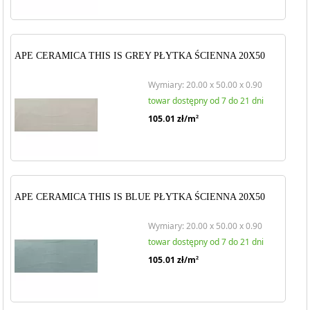
APE CERAMICA THIS IS GREY PŁYTKA ŚCIENNA 20X50
Wymiary: 20.00 x 50.00 x 0.90
towar dostępny od 7 do 21 dni
105.01
zł/m
2
APE CERAMICA THIS IS BLUE PŁYTKA ŚCIENNA 20X50
Wymiary: 20.00 x 50.00 x 0.90
towar dostępny od 7 do 21 dni
105.01
zł/m
2