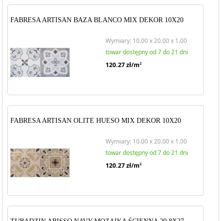
FABRESA ARTISAN BAZA BLANCO MIX DEKOR 10X20
Wymiary: 10.00 x 20.00 x 1.00
towar dostępny od 7 do 21 dni
120.27
zł/m
2
FABRESA ARTISAN OLITE HUESO MIX DEKOR 10X20
Wymiary: 10.00 x 20.00 x 1.00
towar dostępny od 7 do 21 dni
120.27
zł/m
2