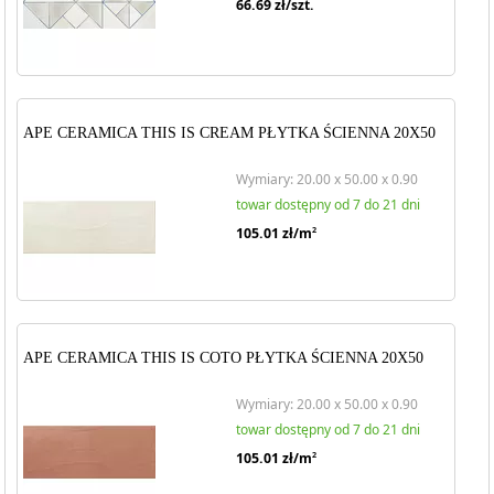
66.69
zł/szt.
APE CERAMICA THIS IS CREAM PŁYTKA ŚCIENNA 20X50
Wymiary: 20.00 x 50.00 x 0.90
towar dostępny od 7 do 21 dni
105.01
zł/m
2
APE CERAMICA THIS IS COTO PŁYTKA ŚCIENNA 20X50
Wymiary: 20.00 x 50.00 x 0.90
towar dostępny od 7 do 21 dni
105.01
zł/m
2