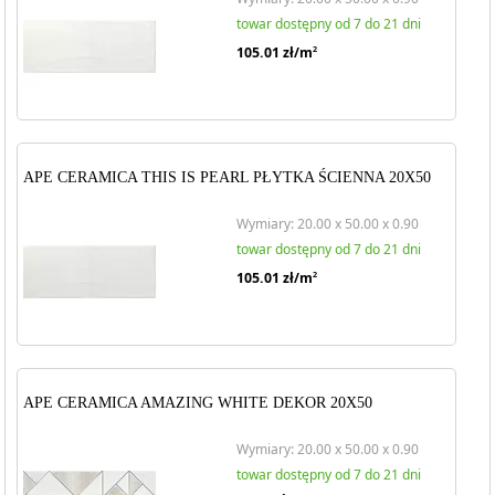
towar dostępny od 7 do 21 dni
105.01
zł/m
2
APE CERAMICA THIS IS PEARL PŁYTKA ŚCIENNA 20X50
Wymiary: 20.00 x 50.00 x 0.90
towar dostępny od 7 do 21 dni
105.01
zł/m
2
APE CERAMICA AMAZING WHITE DEKOR 20X50
Wymiary: 20.00 x 50.00 x 0.90
towar dostępny od 7 do 21 dni