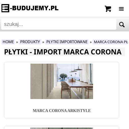
HOME
PRODUKTY
PŁYTKI IMPORTOWANE
MARCA CORONA PŁ
»
»
»
PŁYTKI - IMPORT MARCA CORONA
MARCA CORONA ARKISTYLE