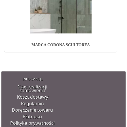
MARCA CORONA SCULTOREA
INFORMACJE
Czas realizacji
zamówienia
Koszt dostawy
Regulamin
Doręczenie towaru
Płatności
Polityka prywatności