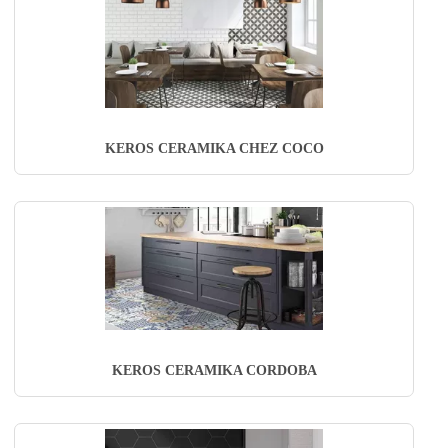
KEROS CERAMIKA CHEZ COCO
KEROS CERAMIKA CORDOBA