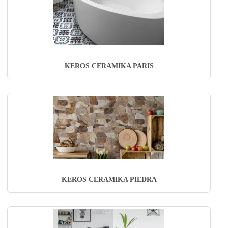
KEROS CERAMIKA PARIS
KEROS CERAMIKA PIEDRA