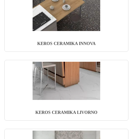
KEROS CERAMIKA INNOVA
KEROS CERAMIKA LIVORNO