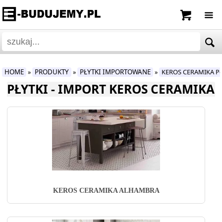
HOME
PRODUKTY
PŁYTKI IMPORTOWANE
KEROS CERAMIKA P
»
»
»
PŁYTKI - IMPORT KEROS CERAMIKA
KEROS CERAMIKA ALHAMBRA