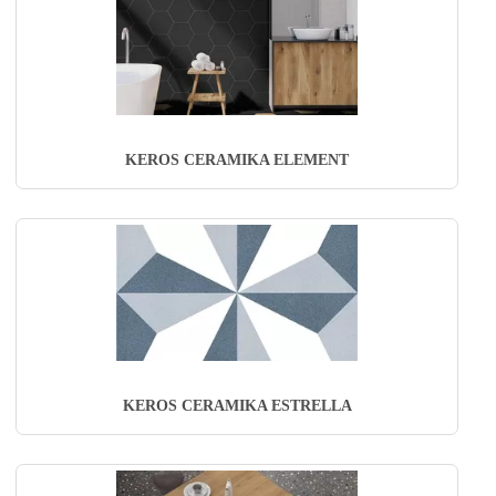
KEROS CERAMIKA ELEMENT
KEROS CERAMIKA ESTRELLA