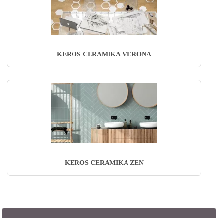
KEROS CERAMIKA VERONA
KEROS CERAMIKA ZEN