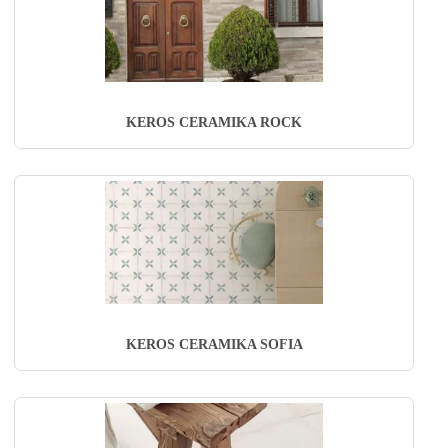
KEROS CERAMIKA ROCK
KEROS CERAMIKA SOFIA