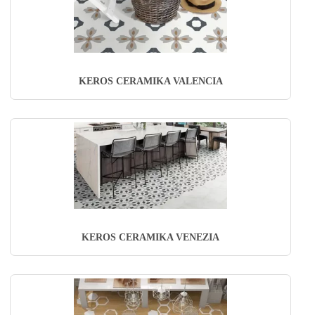
KEROS CERAMIKA VALENCIA
KEROS CERAMIKA VENEZIA