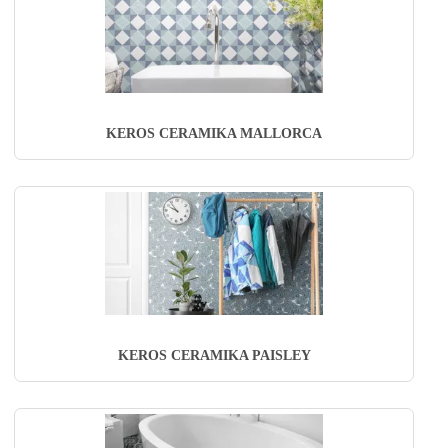
KEROS CERAMIKA MALLORCA
KEROS CERAMIKA PAISLEY