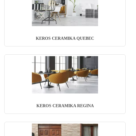
KEROS CERAMIKA QUEBEC
KEROS CERAMIKA REGINA