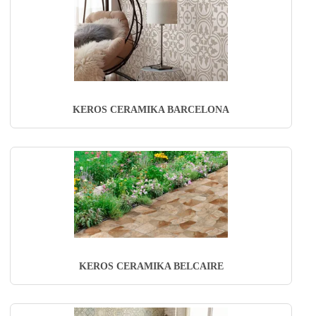
KEROS CERAMIKA BARCELONA
KEROS CERAMIKA BELCAIRE