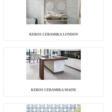
KEROS CERAMIKA LONDON
KEROS CERAMIKA MAINE