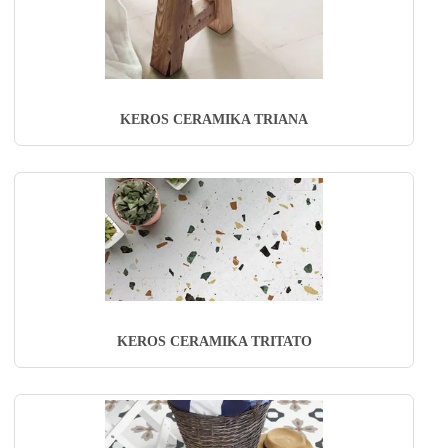
KEROS CERAMIKA TRIANA
KEROS CERAMIKA TRITATO