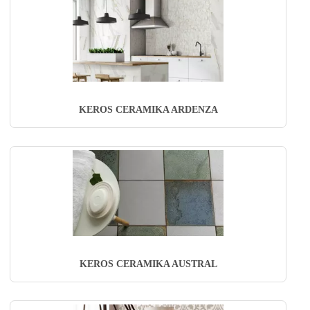
KEROS CERAMIKA ARDENZA
KEROS CERAMIKA AUSTRAL