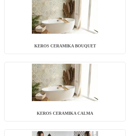
KEROS CERAMIKA BOUQUET
KEROS CERAMIKA CALMA