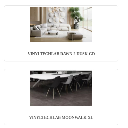
VINYLTECHLAB DAWN 2 DUSK GD
VINYLTECHLAB MOONWALK XL