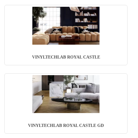
VINYLTECHLAB ROYAL CASTLE
VINYLTECHLAB ROYAL CASTLE GD