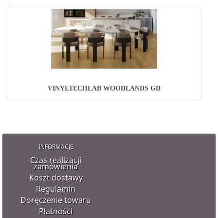
VINYLTECHLAB WOODLANDS GD
INFORMACJE
Czas realizacji
zamówienia
Koszt dostawy
Regulamin
Doręczenie towaru
Płatności