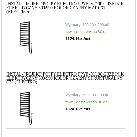
INSTAL-PROJEKT POPPY ELECTRO PPYE-50/100 GRZEJNIK
ELEKTRYCZNY 500/990 KOLOR CZARNY MAT C31
(ELECTRO)
Wymiary: 500.00 x 990.00
towar dostępny do 30 dni
1374.16
zł/szt.
INSTAL-PROJEKT POPPY ELECTRO PPYE-50/100 GRZEJNIK
ELEKTRYCZNY 500/990 KOLOR CZARNY STRUKTURALNY
C75 (ELECTRO)
Wymiary: 500.00 x 990.00
towar dostępny do 30 dni
1374.16
zł/szt.