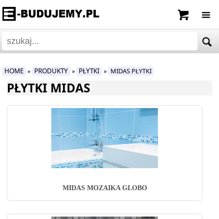
HOME
PRODUKTY
PŁYTKI
MIDAS PŁYTKI
»
»
»
PŁYTKI MIDAS
MIDAS MOZAIKA GLOBO