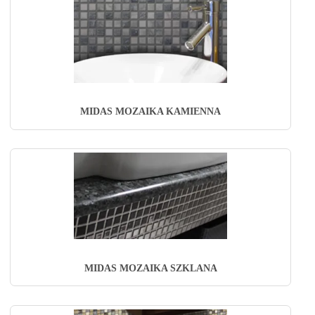
MIDAS MOZAIKA KAMIENNA
MIDAS MOZAIKA SZKLANA