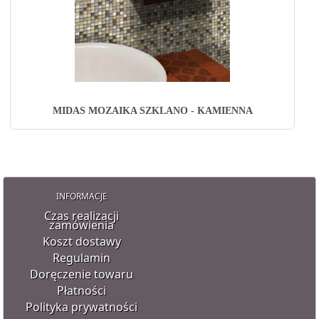
MIDAS MOZAIKA SZKLANO - KAMIENNA
INFORMACJE
Czas realizacji
zamówienia
Koszt dostawy
Regulamin
Doręczenie towaru
Płatności
Polityka prywatności