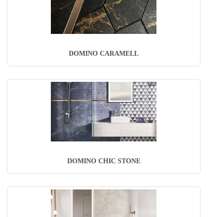
DOMINO CARAMELL
DOMINO CHIC STONE