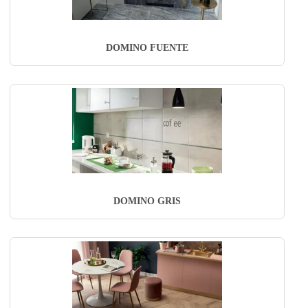
DOMINO FUENTE
DOMINO GRIS