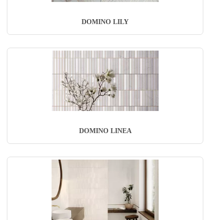
DOMINO LILY
DOMINO LINEA