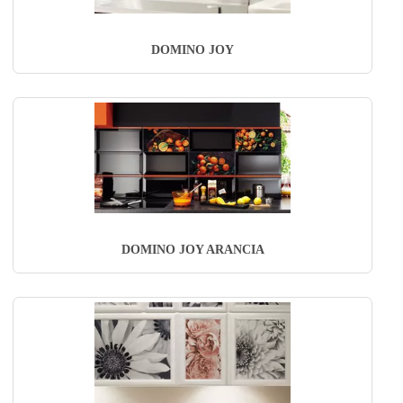
DOMINO JOY
DOMINO JOY ARANCIA