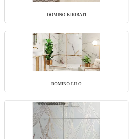
DOMINO KIRIBATI
DOMINO LILO