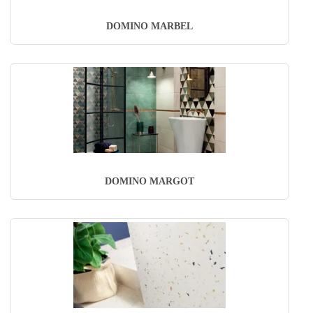
DOMINO MARBEL
DOMINO MARGOT