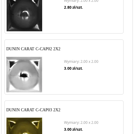
Wymiary: 2.00 x 2.00
2.80
zł/szt.
DUNIN CARAT C-CAP02 2X2
Wymiary: 2.00 x 2.00
3.00
zł/szt.
DUNIN CARAT C-CAP03 2X2
Wymiary: 2.00 x 2.00
3.00
zł/szt.