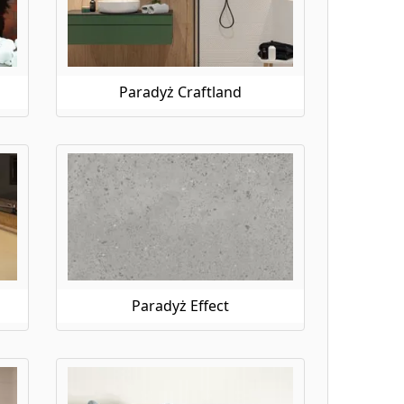
Paradyż Craftland
Paradyż Effect