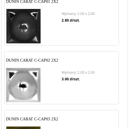
DUNIN CARAT C-CAP01 2X2
Wymiary: 2.00 x 2.00
2.80
zł/szt.
DUNIN CARAT C-CAP02 2X2
Wymiary: 2.00 x 2.00
3.00
zł/szt.
DUNIN CARAT C-CAP03 2X2