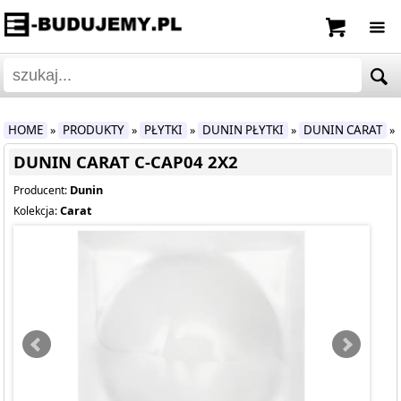
HOME
PRODUKTY
PŁYTKI
DUNIN PŁYTKI
DUNIN CARAT
»
»
»
»
»
DUNIN CARAT C-CAP04 2X2
Dunin
Producent:
Carat
Kolekcja: