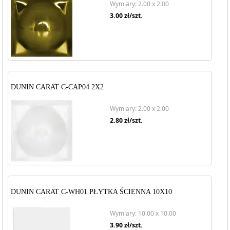
Wymiary: 2.00 x 2.00
3.00
zł/szt.
DUNIN CARAT C-CAP04 2X2
Wymiary: 2.00 x 2.00
2.80
zł/szt.
DUNIN CARAT C-WH01 PŁYTKA ŚCIENNA 10X10
Wymiary: 10.00 x 10.00
3.90
zł/szt.