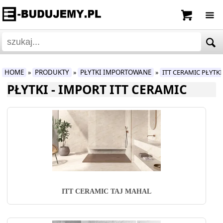
HOME
PRODUKTY
PŁYTKI IMPORTOWANE
ITT CERAMIC PŁYT
»
»
»
PŁYTKI - IMPORT ITT CERAMIC
ITT CERAMIC TAJ MAHAL