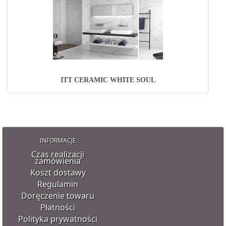
ITT CERAMIC WHITE SOUL
INFORMACJE
Czas realizacji
zamówienia
Koszt dostawy
Regulamin
Doręczenie towaru
Płatności
Polityka prywatności