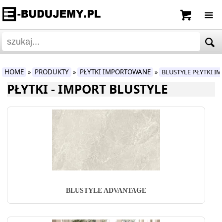
HOME
PRODUKTY
PŁYTKI IMPORTOWANE
BLUSTYLE PŁYTKI 
»
»
»
PŁYTKI - IMPORT BLUSTYLE
BLUSTYLE ADVANTAGE