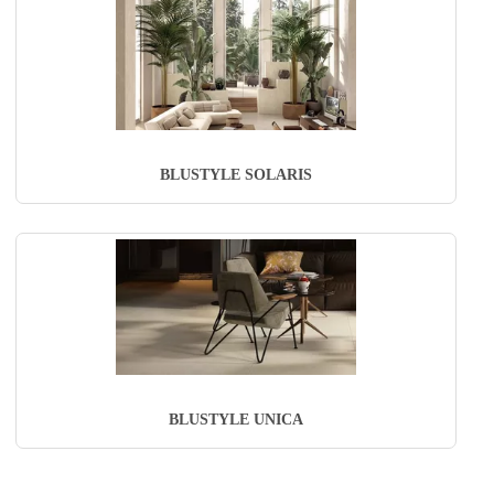
BLUSTYLE SOLARIS
BLUSTYLE UNICA