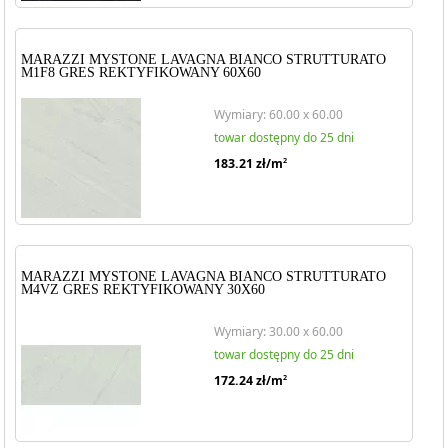
MARAZZI MYSTONE LAVAGNA BIANCO STRUTTURATO
M1F8 GRES REKTYFIKOWANY 60X60
Wymiary: 60.00 x 60.00
towar dostępny do 25 dni
183.21
zł/m
2
MARAZZI MYSTONE LAVAGNA BIANCO STRUTTURATO
M4VZ GRES REKTYFIKOWANY 30X60
Wymiary: 30.00 x 60.00
towar dostępny do 25 dni
172.24
zł/m
2