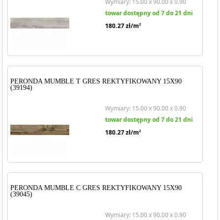
Wymiary: 15.00 x 90.00 x 0.90
towar dostępny od 7 do 21 dni
180.27
zł/m
2
PERONDA MUMBLE T GRES REKTYFIKOWANY 15X90
(39194)
Wymiary: 15.00 x 90.00 x 0.90
towar dostępny od 7 do 21 dni
180.27
zł/m
2
PERONDA MUMBLE C GRES REKTYFIKOWANY 15X90
(39045)
Wymiary: 15.00 x 90.00 x 0.90