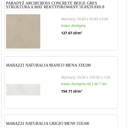
PARADYŻ ARCHICROSS CONCRETE BEIGE GRES
STRUKTURA A MAT REKTYFIKOWANY 59.8X59.8X0.8
Wymiary: 59.80 x 59.80 x 0.80
towar dostępny
127.67
zł/m
2
MARAZZI NATURALIA BIANCO MENA 33X100
Wymiary: 33.00 x 100.00 x 1.00
towar dostępny od 3 do 7 dni
154.11
zł/m
2
MARAZZI NATURALIA GRIGIO MEN9 33X100