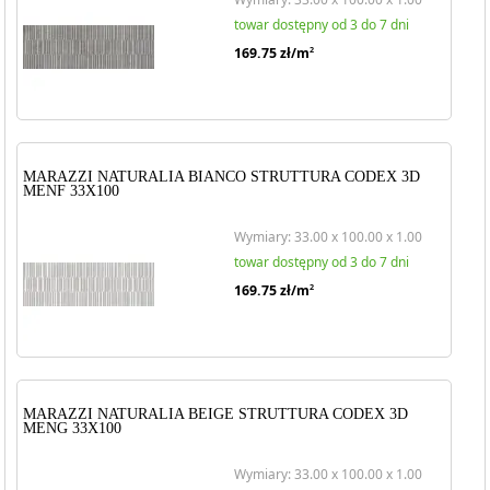
towar dostępny od 3 do 7 dni
169.75
zł/m
2
MARAZZI NATURALIA BIANCO STRUTTURA CODEX 3D
MENF 33X100
Wymiary: 33.00 x 100.00 x 1.00
towar dostępny od 3 do 7 dni
169.75
zł/m
2
MARAZZI NATURALIA BEIGE STRUTTURA CODEX 3D
MENG 33X100
Wymiary: 33.00 x 100.00 x 1.00