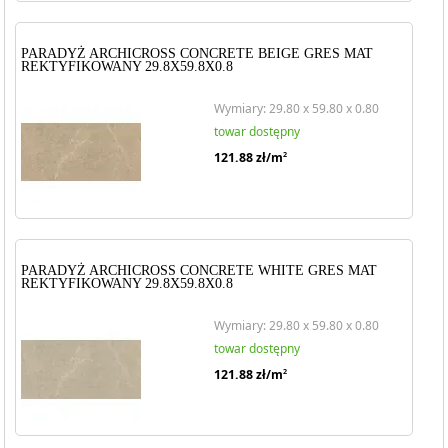
PARADYŻ ARCHICROSS CONCRETE BEIGE GRES MAT
REKTYFIKOWANY 29.8X59.8X0.8
Wymiary: 29.80 x 59.80 x 0.80
towar dostępny
121.88
zł/m
2
PARADYŻ ARCHICROSS CONCRETE WHITE GRES MAT
REKTYFIKOWANY 29.8X59.8X0.8
Wymiary: 29.80 x 59.80 x 0.80
towar dostępny
121.88
zł/m
2