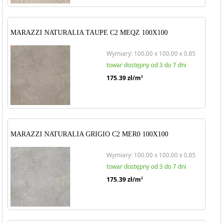
MARAZZI NATURALIA TAUPE C2 MEQZ 100X100
Wymiary: 100.00 x 100.00 x 0.85
towar dostępny od 3 do 7 dni
175.39
zł/m
2
MARAZZI NATURALIA GRIGIO C2 MER0 100X100
Wymiary: 100.00 x 100.00 x 0.85
towar dostępny od 3 do 7 dni
175.39
zł/m
2