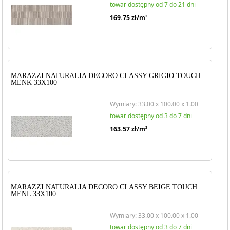
towar dostępny od 7 do 21 dni
169.75
zł/m
2
MARAZZI NATURALIA DECORO CLASSY GRIGIO TOUCH
MENK 33X100
Wymiary: 33.00 x 100.00 x 1.00
towar dostępny od 3 do 7 dni
163.57
zł/m
2
MARAZZI NATURALIA DECORO CLASSY BEIGE TOUCH
MENL 33X100
Wymiary: 33.00 x 100.00 x 1.00
towar dostępny od 3 do 7 dni