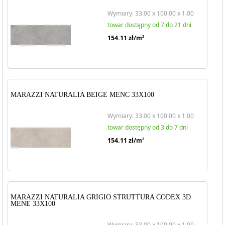
Wymiary: 33.00 x 100.00 x 1.00
towar dostępny od 7 do 21 dni
154.11
zł/m
2
MARAZZI NATURALIA BEIGE MENC 33X100
Wymiary: 33.00 x 100.00 x 1.00
towar dostępny od 3 do 7 dni
154.11
zł/m
2
MARAZZI NATURALIA GRIGIO STRUTTURA CODEX 3D
MENE 33X100
Wymiary: 33.00 x 100.00 x 1.00