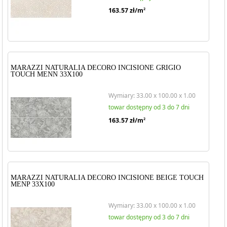
163.57
zł/m
2
MARAZZI NATURALIA DECORO INCISIONE GRIGIO
TOUCH MENN 33X100
Wymiary: 33.00 x 100.00 x 1.00
towar dostępny od 3 do 7 dni
163.57
zł/m
2
MARAZZI NATURALIA DECORO INCISIONE BEIGE TOUCH
MENP 33X100
Wymiary: 33.00 x 100.00 x 1.00
towar dostępny od 3 do 7 dni