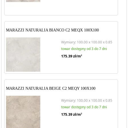
MARAZZI NATURALIA BIANCO C2 MEQX 100X100
Wymiary: 100.00 x 100.00 x 0.85
towar dostępny od 3 do 7 dni
175.39
zł/m
2
MARAZZI NATURALIA BEIGE C2 MEQY 100X100
Wymiary: 100.00 x 100.00 x 0.85
towar dostępny od 3 do 7 dni
175.39
zł/m
2