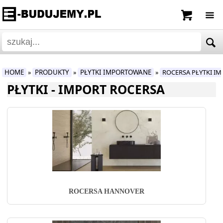
HOME
PRODUKTY
PŁYTKI IMPORTOWANE
ROCERSA PŁYTKI 
»
»
»
PŁYTKI - IMPORT ROCERSA
ROCERSA HANNOVER