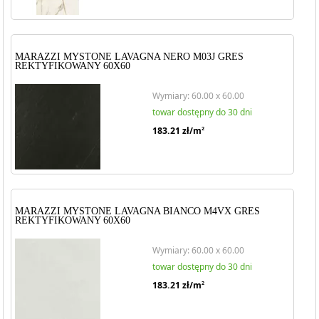
MARAZZI MYSTONE LAVAGNA NERO M03J GRES
REKTYFIKOWANY 60X60
Wymiary: 60.00 x 60.00
towar dostępny do 30 dni
183.21
zł/m
2
MARAZZI MYSTONE LAVAGNA BIANCO M4VX GRES
REKTYFIKOWANY 60X60
Wymiary: 60.00 x 60.00
towar dostępny do 30 dni
183.21
zł/m
2