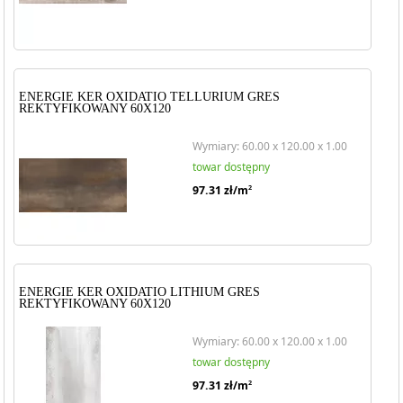
ENERGIE KER OXIDATIO TELLURIUM GRES
REKTYFIKOWANY 60X120
Wymiary: 60.00 x 120.00 x 1.00
towar dostępny
97.31
zł/m
2
ENERGIE KER OXIDATIO LITHIUM GRES
REKTYFIKOWANY 60X120
Wymiary: 60.00 x 120.00 x 1.00
towar dostępny
97.31
zł/m
2