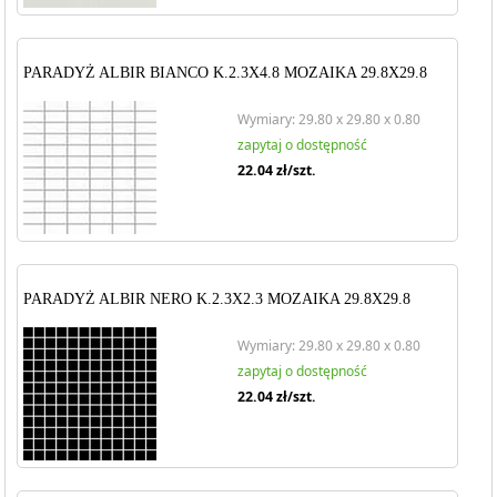
PARADYŻ ALBIR BIANCO K.2.3X4.8 MOZAIKA 29.8X29.8
Wymiary: 29.80 x 29.80 x 0.80
zapytaj o dostępność
22.04
zł/szt.
PARADYŻ ALBIR NERO K.2.3X2.3 MOZAIKA 29.8X29.8
Wymiary: 29.80 x 29.80 x 0.80
zapytaj o dostępność
22.04
zł/szt.