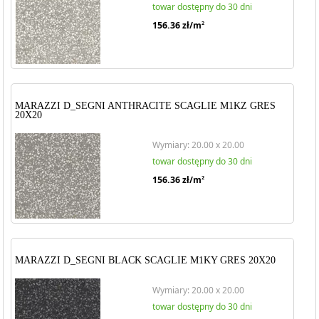
towar dostępny do 30 dni
156.36
zł/m
2
MARAZZI D_SEGNI ANTHRACITE SCAGLIE M1KZ GRES
20X20
Wymiary: 20.00 x 20.00
towar dostępny do 30 dni
156.36
zł/m
2
MARAZZI D_SEGNI BLACK SCAGLIE M1KY GRES 20X20
Wymiary: 20.00 x 20.00
towar dostępny do 30 dni