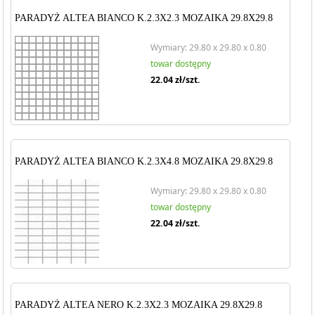
PARADYŻ ALTEA BIANCO K.2.3X2.3 MOZAIKA 29.8X29.8
Wymiary: 29.80 x 29.80 x 0.80
towar dostępny
22.04
zł/szt.
PARADYŻ ALTEA BIANCO K.2.3X4.8 MOZAIKA 29.8X29.8
Wymiary: 29.80 x 29.80 x 0.80
towar dostępny
22.04
zł/szt.
PARADYŻ ALTEA NERO K.2.3X2.3 MOZAIKA 29.8X29.8