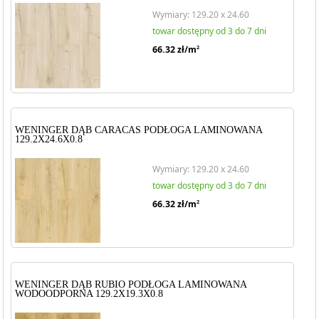
Wymiary: 129.20 x 24.60
towar dostępny od 3 do 7 dni
66.32
zł/m
2
WENINGER DĄB CARACAS PODŁOGA LAMINOWANA
129.2X24.6X0.8
Wymiary: 129.20 x 24.60
towar dostępny od 3 do 7 dni
66.32
zł/m
2
WENINGER DĄB RUBIO PODŁOGA LAMINOWANA
WODOODPORNA 129.2X19.3X0.8