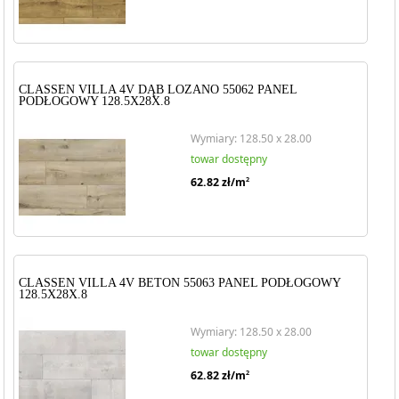
CLASSEN VILLA 4V DĄB LOZANO 55062 PANEL
PODŁOGOWY 128.5X28X.8
Wymiary: 128.50 x 28.00
towar dostępny
62.82
zł/m
2
CLASSEN VILLA 4V BETON 55063 PANEL PODŁOGOWY
128.5X28X.8
Wymiary: 128.50 x 28.00
towar dostępny
62.82
zł/m
2