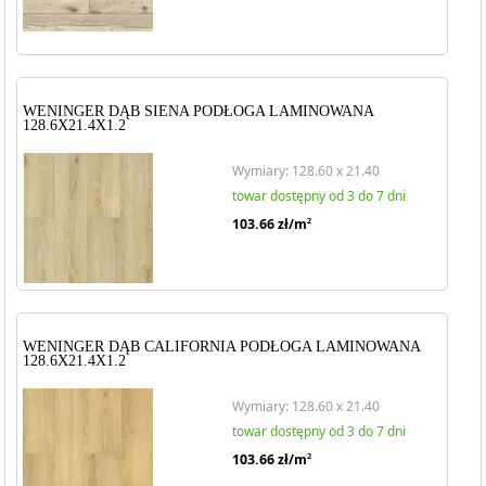
WENINGER DĄB SIENA PODŁOGA LAMINOWANA
128.6X21.4X1.2
Wymiary: 128.60 x 21.40
towar dostępny od 3 do 7 dni
103.66
zł/m
2
WENINGER DĄB CALIFORNIA PODŁOGA LAMINOWANA
128.6X21.4X1.2
Wymiary: 128.60 x 21.40
towar dostępny od 3 do 7 dni
103.66
zł/m
2