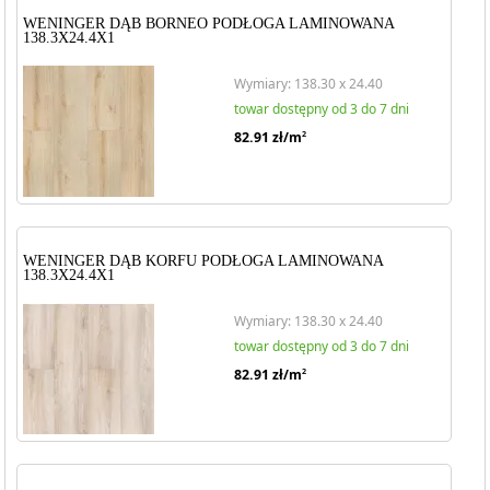
WENINGER DĄB BORNEO PODŁOGA LAMINOWANA
138.3X24.4X1
Wymiary: 138.30 x 24.40
towar dostępny od 3 do 7 dni
82.91
zł/m
2
WENINGER DĄB KORFU PODŁOGA LAMINOWANA
138.3X24.4X1
Wymiary: 138.30 x 24.40
towar dostępny od 3 do 7 dni
82.91
zł/m
2