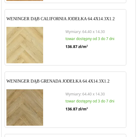
WENINGER DĄB CALIFORNIA JODEŁKA 64.4X14.3X1.2
Wymiary: 64.40 x 14.30
towar dostępny od 3 do 7 dni
136.87
zł/m
2
WENINGER DĄB GRENADA JODEŁKA 64.4X14.3X1.2
Wymiary: 64.40 x 14.30
towar dostępny od 3 do 7 dni
136.87
zł/m
2