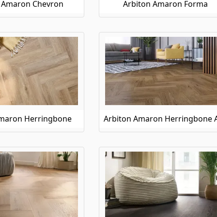
n Amaron Chevron
Arbiton Amaron Forma
Amaron Herringbone