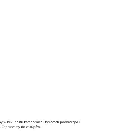
 w kilkunastu kategoriach i tysiącach podkategorii
y. Zapraszamy do zakupów.