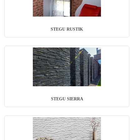
STEGU RUSTIK
STEGU SIERRA