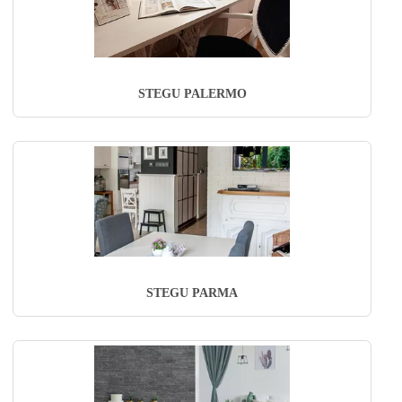
STEGU PALERMO
STEGU PARMA