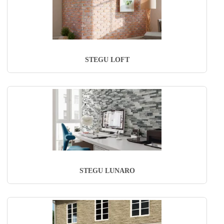
STEGU LOFT
STEGU LUNARO