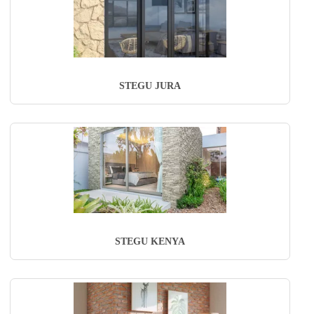
STEGU JURA
STEGU KENYA