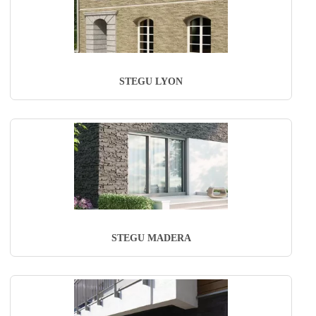
STEGU LYON
STEGU MADERA