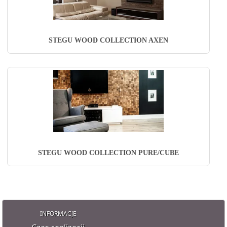
STEGU WOOD COLLECTION AXEN
STEGU WOOD COLLECTION PURE/CUBE
INFORMACJE