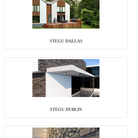
STEGU DALLAS
STEGU DUBLIN