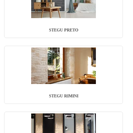
STEGU PRETO
STEGU RIMINI