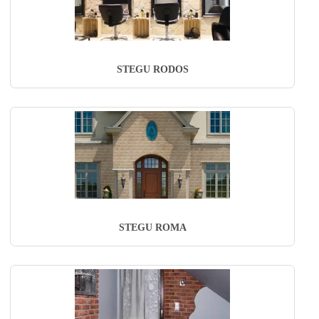
STEGU RODOS
STEGU ROMA