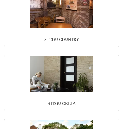
STEGU COUNTRY
STEGU CRETA