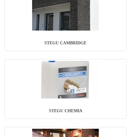
STEGU CAMBRIDGE
STEGU CHEMIA