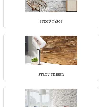
STEGU TASOS
STEGU TIMBER