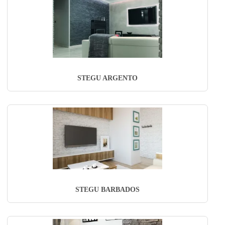
STEGU ARGENTO
STEGU BARBADOS