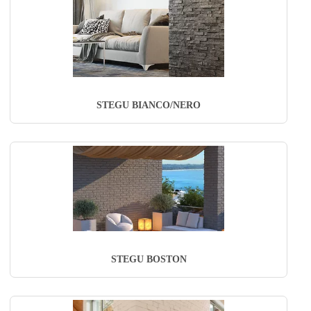
STEGU BIANCO/NERO
STEGU BOSTON