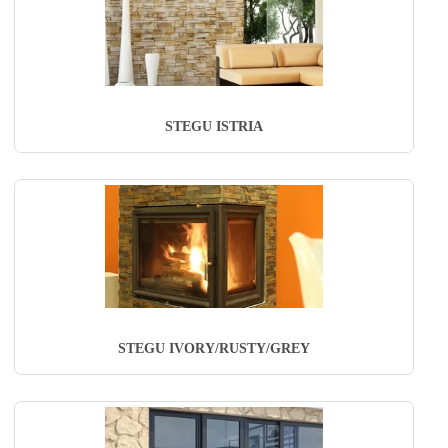
STEGU ISTRIA
STEGU IVORY/RUSTY/GREY