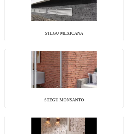
STEGU MEXICANA
STEGU MONSANTO