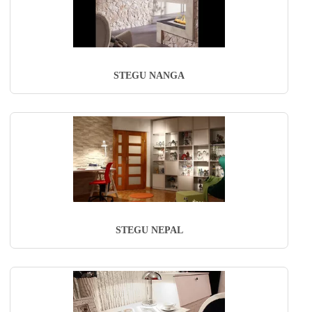
STEGU NANGA
STEGU NEPAL