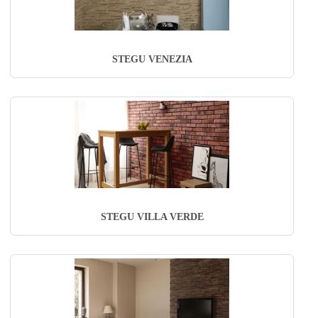
STEGU VENEZIA
STEGU VILLA VERDE