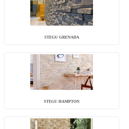
STEGU GRENADA
STEGU HAMPTON