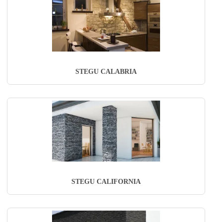
STEGU CALABRIA
STEGU CALIFORNIA