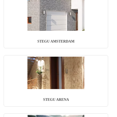
STEGU AMSTERDAM
STEGU ARENA