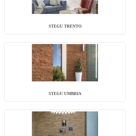
STEGU TRENTO
STEGU UMBRIA