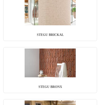
STEGU BRICKAL
STEGU BRONX