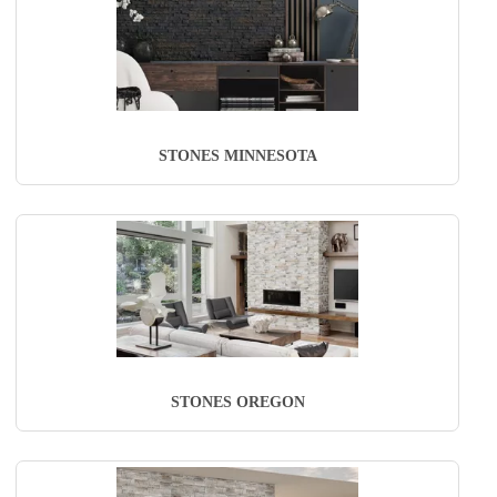
STONES MINNESOTA
STONES OREGON