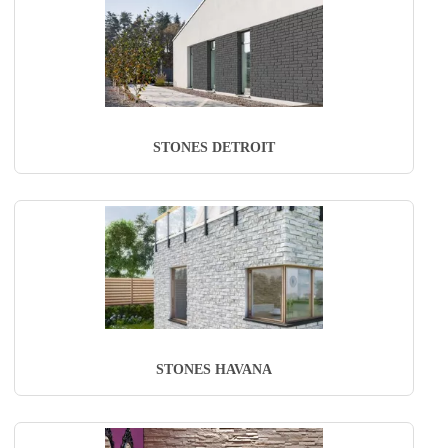
STONES DETROIT
STONES HAVANA