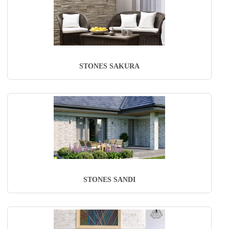
STONES SAKURA
STONES SANDI