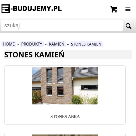
HOME
PRODUKTY
KAMIEŃ
STONES KAMIEŃ
»
»
»
STONES KAMIEŃ
STONES ABRA