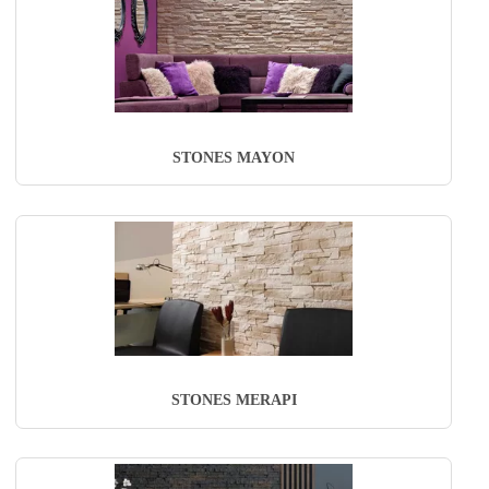
STONES MAYON
STONES MERAPI