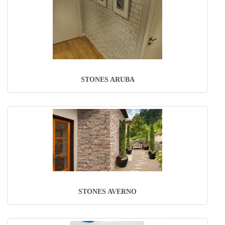
STONES ARUBA
STONES AVERNO