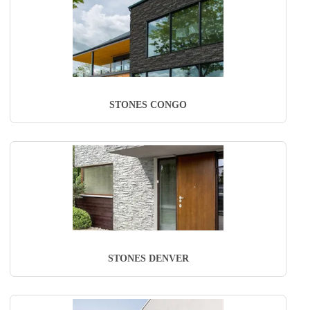
STONES CONGO
STONES DENVER