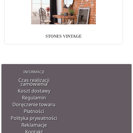
STONES VINTAGE
INFORMACJE
Czas realizacji
zamówienia
Koszt dostawy
Regulamin
Doręczenie towaru
Płatności
Polityka prywatności
Reklamacje
Kontakt