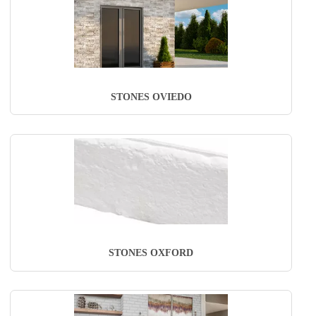
STONES OVIEDO
STONES OXFORD