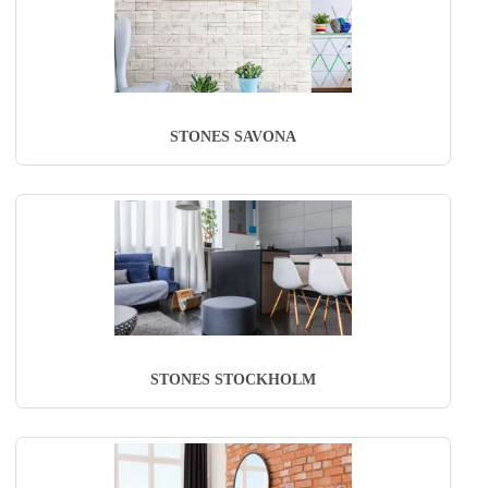
STONES SAVONA
STONES STOCKHOLM