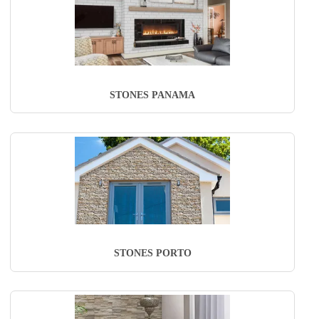
STONES PANAMA
STONES PORTO