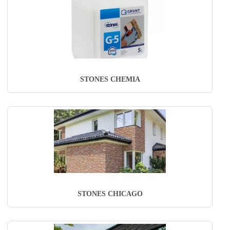
STONES CHEMIA
STONES CHICAGO