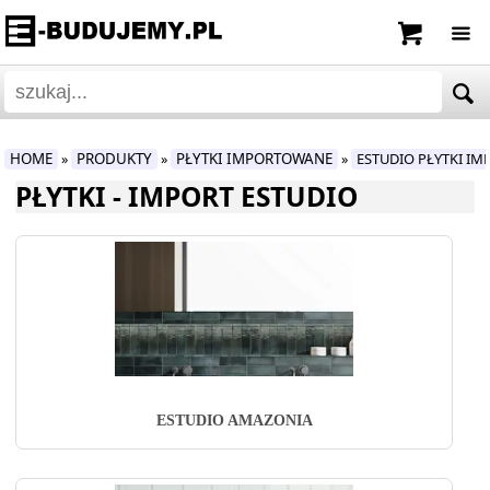
HOME
PRODUKTY
PŁYTKI IMPORTOWANE
ESTUDIO PŁYTKI I
»
»
»
PŁYTKI - IMPORT ESTUDIO
ESTUDIO AMAZONIA