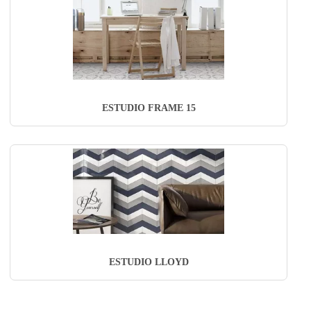
ESTUDIO FRAME 15
ESTUDIO LLOYD