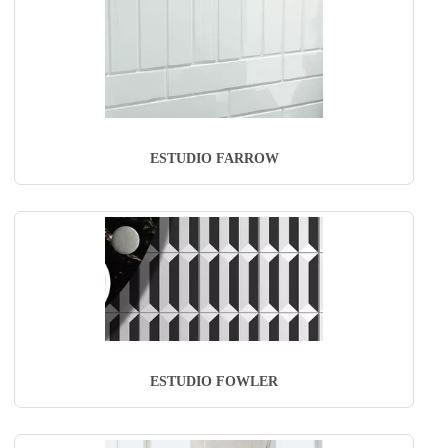
ESTUDIO FARROW
ESTUDIO FOWLER