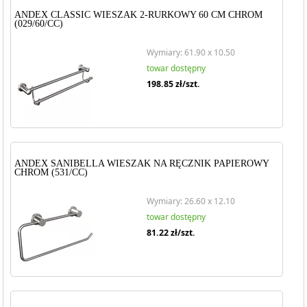
ANDEX CLASSIC WIESZAK 2-RURKOWY 60 CM CHROM
(029/60/CC)
Wymiary: 61.90 x 10.50
towar dostępny
198.85
zł/szt.
ANDEX SANIBELLA WIESZAK NA RĘCZNIK PAPIEROWY
CHROM (531/CC)
Wymiary: 26.60 x 12.10
towar dostępny
81.22
zł/szt.