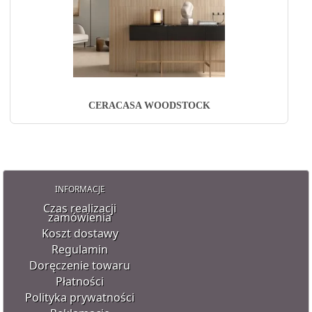
CERACASA WOODSTOCK
INFORMACJE
Czas realizacji
zamówienia
Koszt dostawy
Regulamin
Doręczenie towaru
Płatności
Polityka prywatności