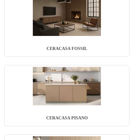
CERACASA FOSSIL
CERACASA PISANO