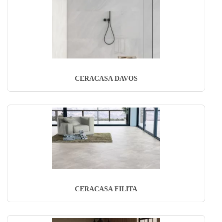
CERACASA DAVOS
CERACASA FILITA