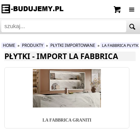
HOME
PRODUKTY
PŁYTKI IMPORTOWANE
LA FABBRICA PŁYT
»
»
»
PŁYTKI - IMPORT LA FABBRICA
LA FABBRICA GRANITI