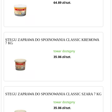
64.89
zł/szt.
STEGU ZAPRAWA DO SPOINOWANIA CLASSIC KREMOWA
7 KG
towar dostępny
35.06
zł/szt.
STEGU ZAPRAWA DO SPOINOWANIA CLASSIC SZARA 7 KG
towar dostępny
35.06
zł/szt.