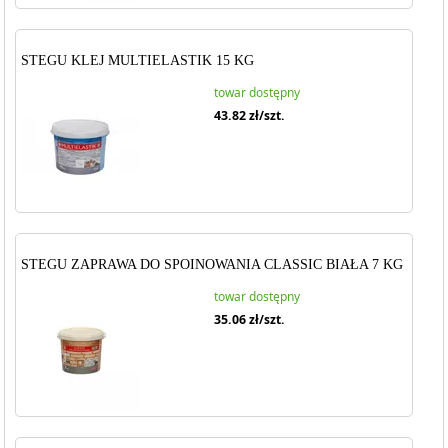
STEGU KLEJ MULTIELASTIK 15 KG
towar dostępny
43.82
zł/szt.
STEGU ZAPRAWA DO SPOINOWANIA CLASSIC BIAŁA 7 KG
towar dostępny
35.06
zł/szt.