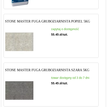
STONE MASTER FUGA GRUBOZIARNISTA POPIEL 5KG
zapytaj o dostępność
55.45
zł/szt.
STONE MASTER FUGA GRUBOZIARNISTA SZARA 5KG
towar dostępny od 3 do 7 dni
55.45
zł/szt.