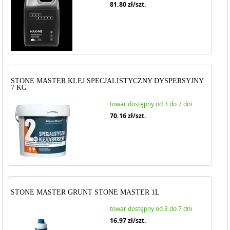
81.80
zł/szt.
STONE MASTER KLEJ SPECJALISTYCZNY DYSPERSYJNY
7 KG
towar dostępny od 3 do 7 dni
70.16
zł/szt.
STONE MASTER GRUNT STONE MASTER 1L
towar dostępny od 3 do 7 dni
16.97
zł/szt.