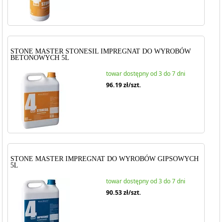
STONE MASTER STONESIL IMPREGNAT DO WYROBÓW
BETONOWYCH 5L
towar dostępny od 3 do 7 dni
96.19
zł/szt.
STONE MASTER IMPREGNAT DO WYROBÓW GIPSOWYCH
5L
towar dostępny od 3 do 7 dni
90.53
zł/szt.