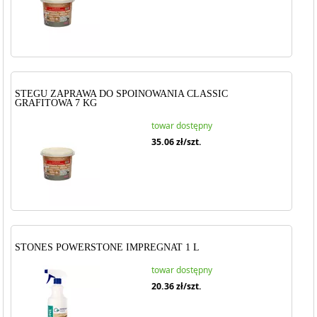
STEGU ZAPRAWA DO SPOINOWANIA CLASSIC
GRAFITOWA 7 KG
towar dostępny
35.06
zł/szt.
STONES POWERSTONE IMPREGNAT 1 L
towar dostępny
20.36
zł/szt.