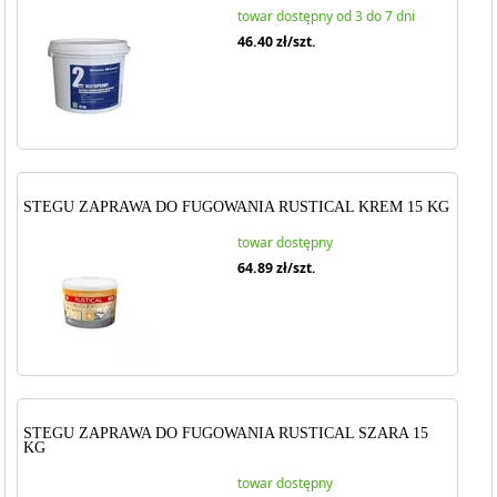
towar dostępny od 3 do 7 dni
46.40
zł/szt.
STEGU ZAPRAWA DO FUGOWANIA RUSTICAL KREM 15 KG
towar dostępny
64.89
zł/szt.
STEGU ZAPRAWA DO FUGOWANIA RUSTICAL SZARA 15
KG
towar dostępny