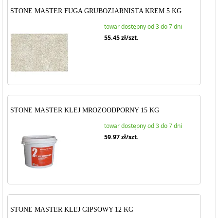
STONE MASTER FUGA GRUBOZIARNISTA KREM 5 KG
towar dostępny od 3 do 7 dni
55.45
zł/szt.
STONE MASTER KLEJ MROZOODPORNY 15 KG
towar dostępny od 3 do 7 dni
59.97
zł/szt.
STONE MASTER KLEJ GIPSOWY 12 KG