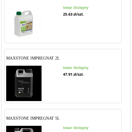
towar dostępny
25.63
zł/szt.
MAXSTONE IMPREGNAT 2L
towar dostępny
47.91
zł/szt.
MAXSTONE IMPREGNAT 5L
towar dostępny