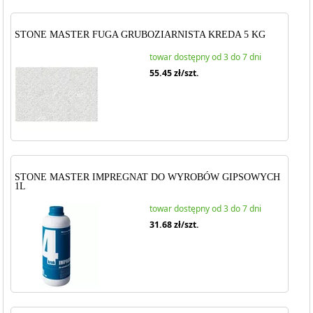
STONE MASTER FUGA GRUBOZIARNISTA KREDA 5 KG
towar dostępny od 3 do 7 dni
55.45
zł/szt.
STONE MASTER IMPREGNAT DO WYROBÓW GIPSOWYCH
1L
towar dostępny od 3 do 7 dni
31.68
zł/szt.