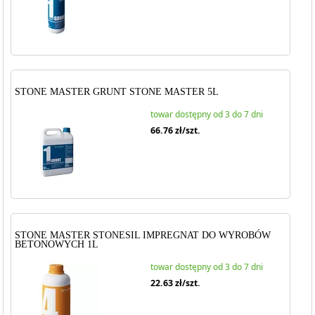
STONE MASTER GRUNT STONE MASTER 5L
towar dostępny od 3 do 7 dni
66.76
zł/szt.
STONE MASTER STONESIL IMPREGNAT DO WYROBÓW
BETONOWYCH 1L
towar dostępny od 3 do 7 dni
22.63
zł/szt.