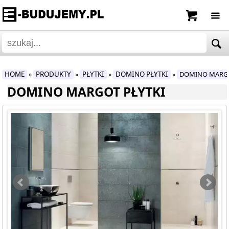
HOME
PRODUKTY
PŁYTKI
DOMINO PŁYTKI
DOMINO MARG
»
»
»
»
DOMINO MARGOT PŁYTKI