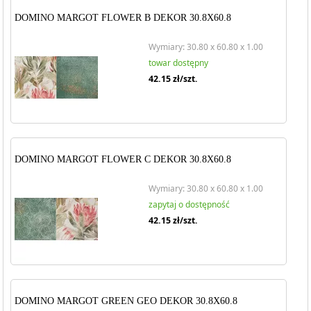
DOMINO MARGOT FLOWER B DEKOR 30.8X60.8
Wymiary: 30.80 x 60.80 x 1.00
towar dostępny
42.15
zł/szt.
DOMINO MARGOT FLOWER C DEKOR 30.8X60.8
Wymiary: 30.80 x 60.80 x 1.00
zapytaj o dostępność
42.15
zł/szt.
DOMINO MARGOT GREEN GEO DEKOR 30.8X60.8