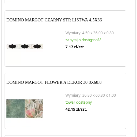
DOMINO MARGOT CZARNY STR LISTWA 4.5X36
Wymiary: 4.50 x 36.00 x 0.80
zapytaj o dostępność
7.17
zł/szt.
DOMINO MARGOT FLOWER A DEKOR 30.8X60.8
Wymiary: 30.80 x 60.80 x 1.00
towar dostępny
42.15
zł/szt.