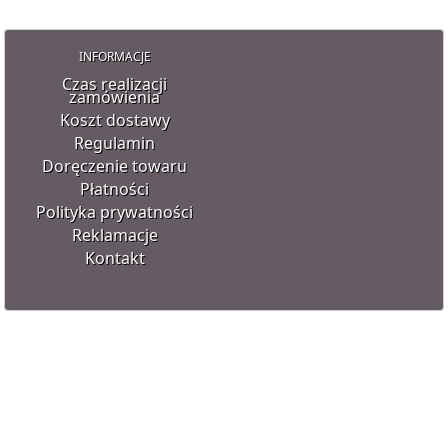
INFORMACJE
Czas realizacji
zamówienia
Koszt dostawy
Regulamin
Doręczenie towaru
Płatności
Polityka prywatności
Reklamacje
Kontakt