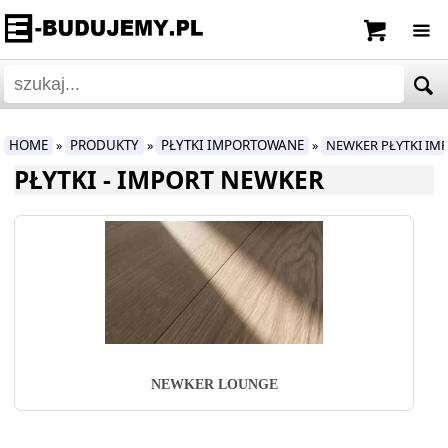
HOME
PRODUKTY
PŁYTKI IMPORTOWANE
NEWKER PŁYTKI I
»
»
»
PŁYTKI - IMPORT NEWKER
NEWKER LOUNGE