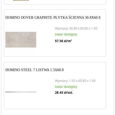
DOMINO DOVER GRAPHITE PŁYTKA ŚCIENNA 30.8X60.8
Wymiary: 30.80 x 60.80 x 1.00
towar dostępny
57.56
zł/m
2
DOMINO STEEL 7 LISTWA 1.5X60.8
Wymiary: 1.50 x 60.80 x 1.00
towar dostępny
28.43
zł/szt.