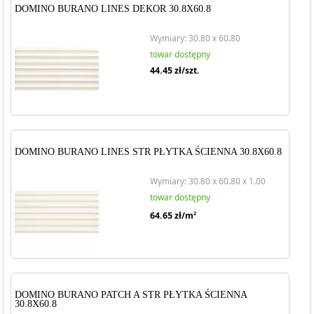
DOMINO BURANO LINES DEKOR 30.8X60.8
Wymiary: 30.80 x 60.80
towar dostępny
44.45
zł/szt.
DOMINO BURANO LINES STR PŁYTKA ŚCIENNA 30.8X60.8
Wymiary: 30.80 x 60.80 x 1.00
towar dostępny
64.65
zł/m
2
DOMINO BURANO PATCH A STR PŁYTKA ŚCIENNA
30.8X60.8