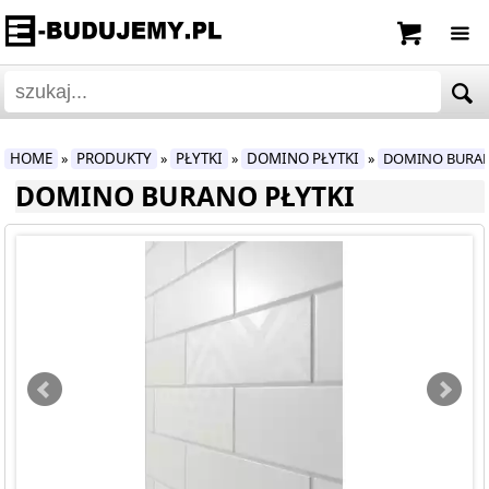
HOME
PRODUKTY
PŁYTKI
DOMINO PŁYTKI
DOMINO BURA
»
»
»
»
DOMINO BURANO PŁYTKI