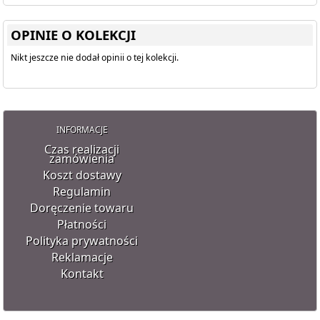
OPINIE O KOLEKCJI
Nikt jeszcze nie dodał opinii o tej kolekcji.
INFORMACJE
Czas realizacji
zamówienia
Koszt dostawy
Regulamin
Doręczenie towaru
Płatności
Polityka prywatności
Reklamacje
Kontakt