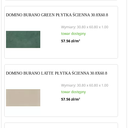
DOMINO BURANO GREEN PŁYTKA ŚCIENNA 30.8X60.8
Wymiary: 30.80 x 60.80 x 1.00
towar dostępny
57.56
zł/m
2
DOMINO BURANO LATTE PŁYTKA ŚCIENNA 30.8X60.8
Wymiary: 30.80 x 60.80 x 1.00
towar dostępny
57.56
zł/m
2