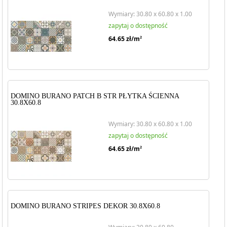
Wymiary: 30.80 x 60.80 x 1.00
zapytaj o dostępność
64.65
zł/m
2
DOMINO BURANO PATCH B STR PŁYTKA ŚCIENNA
30.8X60.8
Wymiary: 30.80 x 60.80 x 1.00
zapytaj o dostępność
64.65
zł/m
2
DOMINO BURANO STRIPES DEKOR 30.8X60.8