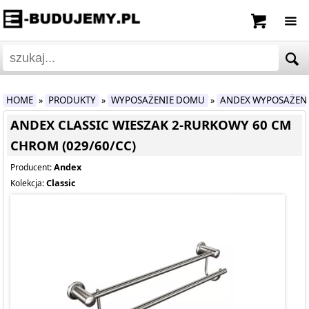
HOME
PRODUKTY
WYPOSAŻENIE DOMU
ANDEX WYPOSAŻEN
»
»
»
ANDEX CLASSIC WIESZAK 2-RURKOWY 60 CM
CHROM (029/60/CC)
Andex
Producent:
Classic
Kolekcja: