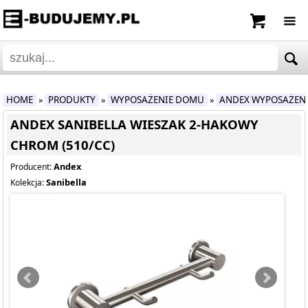
HOME
PRODUKTY
WYPOSAŻENIE DOMU
ANDEX WYPOSAŻEN
»
»
»
ANDEX SANIBELLA WIESZAK 2-HAKOWY
CHROM (510/CC)
Andex
Producent:
Sanibella
Kolekcja: