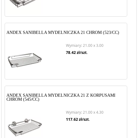
ANDEX SANIBELLA MYDELNICZKA 21 CHROM (523/CC)
Wymiary: 21.00 x 3.00
78.42
zł/szt.
ANDEX SANIBELLA MYDELNICZKA 21 Z KORPUSAMI
CHROM (545/CC)
Wymiary: 21.00 x 4.30
117.62
zł/szt.