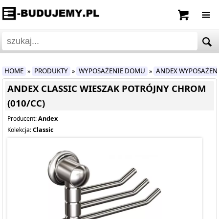
HOME
PRODUKTY
WYPOSAŻENIE DOMU
ANDEX WYPOSAŻEN
»
»
»
ANDEX CLASSIC WIESZAK POTRÓJNY CHROM
(010/CC)
Andex
Producent:
Classic
Kolekcja: