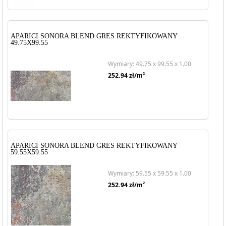
APARICI SONORA BLEND GRES REKTYFIKOWANY
49.75X99.55
Wymiary: 49.75 x 99.55 x 1.00
2
252.94
zł/m
APARICI SONORA BLEND GRES REKTYFIKOWANY
59.55X59.55
Wymiary: 59.55 x 59.55 x 1.00
2
252.94
zł/m