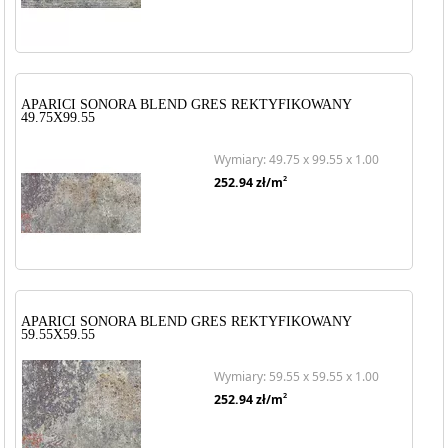
APARICI SONORA BLEND GRES REKTYFIKOWANY
49.75X99.55
Wymiary: 49.75 x 99.55 x 1.00
2
252.94
zł/m
APARICI SONORA BLEND GRES REKTYFIKOWANY
59.55X59.55
Wymiary: 59.55 x 59.55 x 1.00
2
252.94
zł/m