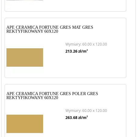
APE CERAMICA FORTUNE GRES MAT GRES
REKTYFIKOWANY 60X120
Wymiary: 60.00 x 120.00
2
213.26
zł/m
APE CERAMICA FORTUNE GRES POLER GRES
REKTYFIKOWANY 60X120
Wymiary: 60.00 x 120.00
2
263.68
zł/m