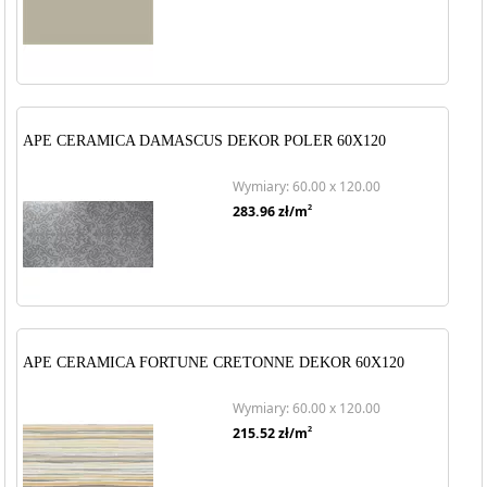
APE CERAMICA DAMASCUS DEKOR POLER 60X120
Wymiary: 60.00 x 120.00
2
283.96
zł/m
APE CERAMICA FORTUNE CRETONNE DEKOR 60X120
Wymiary: 60.00 x 120.00
2
215.52
zł/m