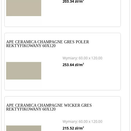
2
203.34
zł/m
APE CERAMICA CHAMPAGNE GRES POLER
REKTYFIKOWANY 60X120
Wymiary: 60.00 x 120.00
2
253.64
zł/m
APE CERAMICA CHAMPAGNE WICKER GRES
REKTYFIKOWANY 60X120
Wymiary: 60.00 x 120.00
2
215.52
zł/m