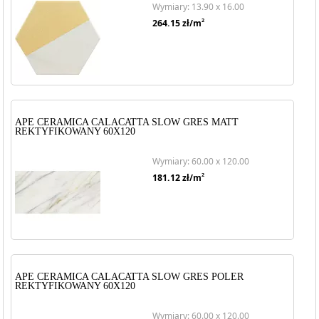
Wymiary: 13.90 x 16.00
2
264.15
zł/m
APE CERAMICA CALACATTA SLOW GRES MATT
REKTYFIKOWANY 60X120
Wymiary: 60.00 x 120.00
2
181.12
zł/m
APE CERAMICA CALACATTA SLOW GRES POLER
REKTYFIKOWANY 60X120
Wymiary: 60.00 x 120.00