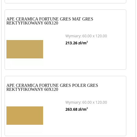
APE CERAMICA FORTUNE GRES MAT GRES
REKTYFIKOWANY 60X120
Wymiary: 60.00 x 120.00
2
213.26
zł/m
APE CERAMICA FORTUNE GRES POLER GRES
REKTYFIKOWANY 60X120
Wymiary: 60.00 x 120.00
2
263.68
zł/m