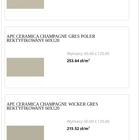
APE CERAMICA CHAMPAGNE GRES POLER
REKTYFIKOWANY 60X120
Wymiary: 60.00 x 120.00
2
253.64
zł/m
APE CERAMICA CHAMPAGNE WICKER GRES
REKTYFIKOWANY 60X120
Wymiary: 60.00 x 120.00
2
215.52
zł/m