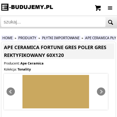
HOME
PRODUKTY
PŁYTKI IMPORTOWANE
APE CERAMICA PŁ
»
»
»
APE CERAMICA FORTUNE GRES POLER GRES
REKTYFIKOWANY 60X120
Ape Ceramica
Producent:
Tonality
Kolekcja: