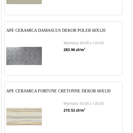
APE CERAMICA DAMASCUS DEKOR POLER 60X120
Wymiary: 60.00 x 120.00
2
283.96
zł/m
APE CERAMICA FORTUNE CRETONNE DEKOR 60X120
Wymiary: 60.00 x 120.00
2
215.52
zł/m