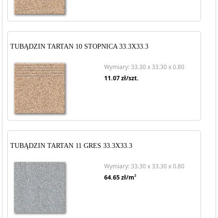
TUBĄDZIN TARTAN 10 STOPNICA 33.3X33.3
Wymiary: 33.30 x 33.30 x 0.80
11.07
zł/szt.
TUBĄDZIN TARTAN 11 GRES 33.3X33.3
Wymiary: 33.30 x 33.30 x 0.80
2
64.65
zł/m