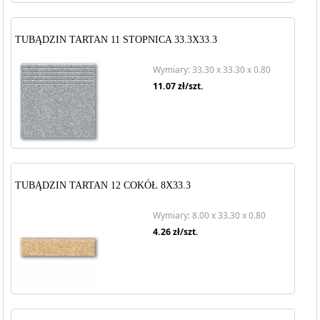
TUBĄDZIN TARTAN 11 STOPNICA 33.3X33.3
Wymiary: 33.30 x 33.30 x 0.80
11.07
zł/szt.
TUBĄDZIN TARTAN 12 COKÓŁ 8X33.3
Wymiary: 8.00 x 33.30 x 0.80
4.26
zł/szt.