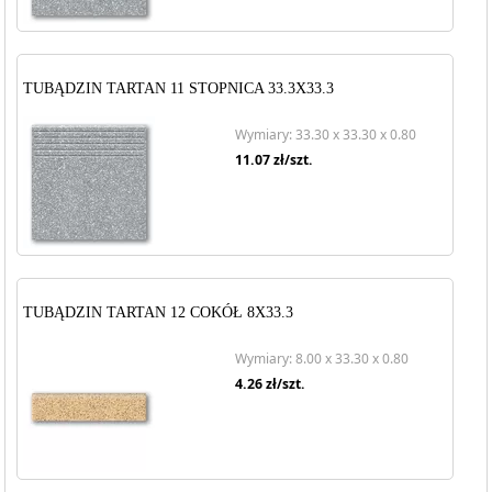
TUBĄDZIN TARTAN 11 STOPNICA 33.3X33.3
Wymiary: 33.30 x 33.30 x 0.80
11.07
zł/szt.
TUBĄDZIN TARTAN 12 COKÓŁ 8X33.3
Wymiary: 8.00 x 33.30 x 0.80
4.26
zł/szt.