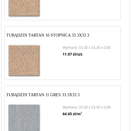
TUBĄDZIN TARTAN 10 STOPNICA 33.3X33.3
Wymiary: 33.30 x 33.30 x 0.80
11.07
zł/szt.
TUBĄDZIN TARTAN 11 GRES 33.3X33.3
Wymiary: 33.30 x 33.30 x 0.80
2
64.65
zł/m