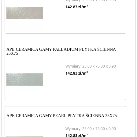
2
142.83
zł/m
APE CERAMICA GAMY PALLADIUM PŁYTKA ŚCIENNA
25X75
Wymiary: 25.00 x 75.00 x 0.90
2
142.83
zł/m
APE CERAMICA GAMY PEARL PŁYTKA ŚCIENNA 25X75
Wymiary: 25.00 x 75.00 x 0.90
2
142.83
zł/m