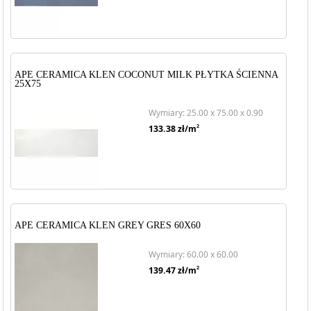
APE CERAMICA KLEN COCONUT MILK PŁYTKA ŚCIENNA
25X75
Wymiary: 25.00 x 75.00 x 0.90
2
133.38
zł/m
APE CERAMICA KLEN GREY GRES 60X60
Wymiary: 60.00 x 60.00
2
139.47
zł/m