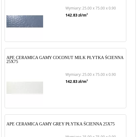
Wymiary: 25.00 x 75.00 x 0.90
2
142.83
zł/m
APE CERAMICA GAMY COCONUT MILK PŁYTKA ŚCIENNA
25X75
Wymiary: 25.00 x 75.00 x 0.90
2
142.83
zł/m
APE CERAMICA GAMY GREY PŁYTKA ŚCIENNA 25X75
Wymiary: 25.00 x 75.00 x 0.90