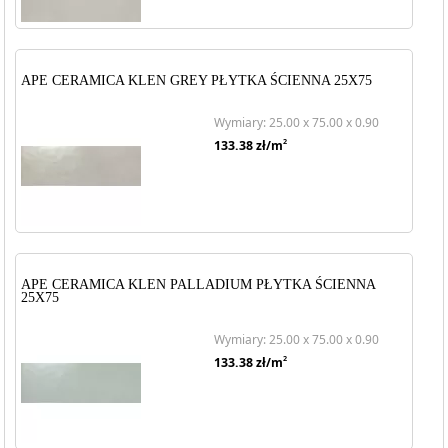
APE CERAMICA KLEN GREY PŁYTKA ŚCIENNA 25X75
Wymiary: 25.00 x 75.00 x 0.90
2
133.38
zł/m
APE CERAMICA KLEN PALLADIUM PŁYTKA ŚCIENNA
25X75
Wymiary: 25.00 x 75.00 x 0.90
2
133.38
zł/m