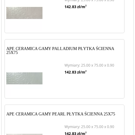
2
142.83
zł/m
APE CERAMICA GAMY PALLADIUM PŁYTKA ŚCIENNA
25X75
Wymiary: 25.00 x 75.00 x 0.90
2
142.83
zł/m
APE CERAMICA GAMY PEARL PŁYTKA ŚCIENNA 25X75
Wymiary: 25.00 x 75.00 x 0.90
2
142.83
zł/m