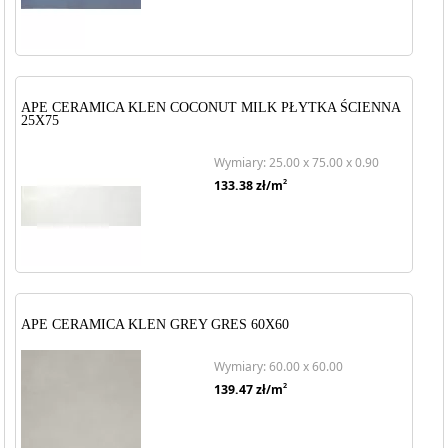
APE CERAMICA KLEN COCONUT MILK PŁYTKA ŚCIENNA
25X75
Wymiary: 25.00 x 75.00 x 0.90
2
133.38
zł/m
APE CERAMICA KLEN GREY GRES 60X60
Wymiary: 60.00 x 60.00
2
139.47
zł/m