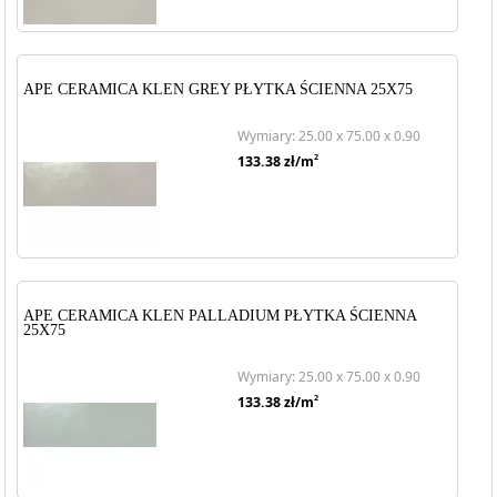
APE CERAMICA KLEN GREY PŁYTKA ŚCIENNA 25X75
Wymiary: 25.00 x 75.00 x 0.90
2
133.38
zł/m
APE CERAMICA KLEN PALLADIUM PŁYTKA ŚCIENNA
25X75
Wymiary: 25.00 x 75.00 x 0.90
2
133.38
zł/m