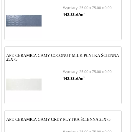
Wymiary: 25.00 x 75.00 x 0.90
2
142.83
zł/m
APE CERAMICA GAMY COCONUT MILK PŁYTKA ŚCIENNA
25X75
Wymiary: 25.00 x 75.00 x 0.90
2
142.83
zł/m
APE CERAMICA GAMY GREY PŁYTKA ŚCIENNA 25X75
Wymiary: 25.00 x 75.00 x 0.90