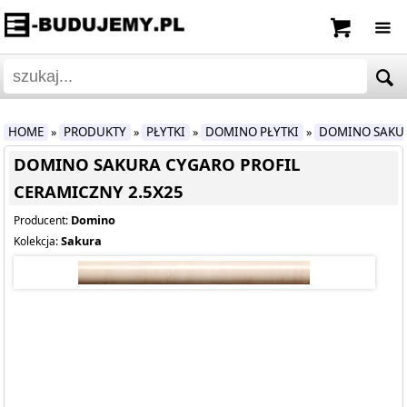
HOME
PRODUKTY
PŁYTKI
DOMINO PŁYTKI
DOMINO SAKU
»
»
»
»
DOMINO SAKURA CYGARO PROFIL
CERAMICZNY 2.5X25
Domino
Producent:
Sakura
Kolekcja: