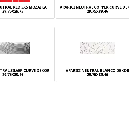
EUTRAL RED 5X5 MOZAIKA
APARICI NEUTRAL COPPER CURVE DE
29.75X29.75
29.75X89.46
TRAL SILVER CURVE DEKOR
APARICI NEUTRAL BLANCO DEKO
29.75X89.46
29.75X89.46