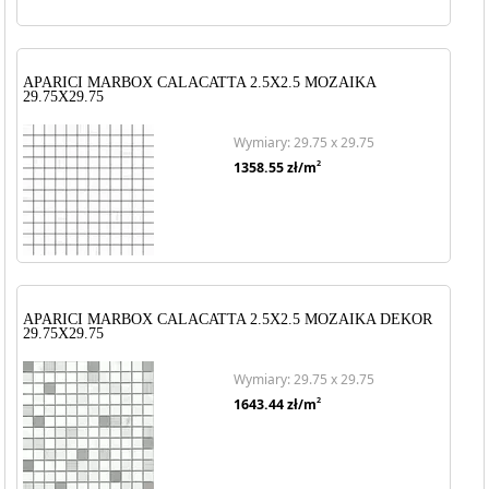
APARICI MARBOX CALACATTA 2.5X2.5 MOZAIKA
29.75X29.75
Wymiary: 29.75 x 29.75
2
1358.55
zł/m
APARICI MARBOX CALACATTA 2.5X2.5 MOZAIKA DEKOR
29.75X29.75
Wymiary: 29.75 x 29.75
2
1643.44
zł/m