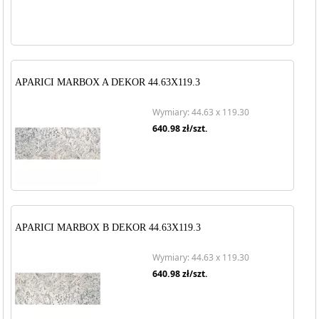
APARICI MARBOX A DEKOR 44.63X119.3
Wymiary: 44.63 x 119.30
640.98
zł/szt.
APARICI MARBOX B DEKOR 44.63X119.3
Wymiary: 44.63 x 119.30
640.98
zł/szt.