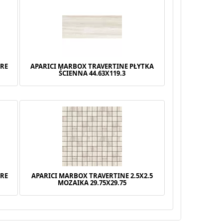
ARE
APARICI MARBOX TRAVERTINE PŁYTKA
ŚCIENNA 44.63X119.3
ARE
APARICI MARBOX TRAVERTINE 2.5X2.5
MOZAIKA 29.75X29.75