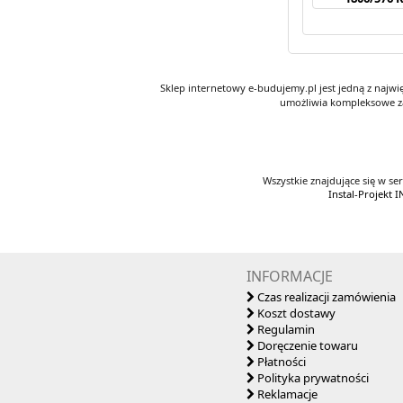
Sklep internetowy e-budujemy.pl jest jedną z najw
umożliwia kompleksowe za
Wszystkie znajdujące się w se
Instal-Projekt
INFORMACJE
Czas realizacji zamówienia
Koszt dostawy
Regulamin
Doręczenie towaru
Płatności
Polityka prywatności
Reklamacje