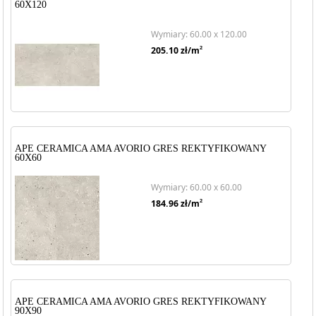
60X120
Wymiary: 60.00 x 120.00
2
205.10
zł/m
APE CERAMICA AMA AVORIO GRES REKTYFIKOWANY
60X60
Wymiary: 60.00 x 60.00
2
184.96
zł/m
APE CERAMICA AMA AVORIO GRES REKTYFIKOWANY
90X90