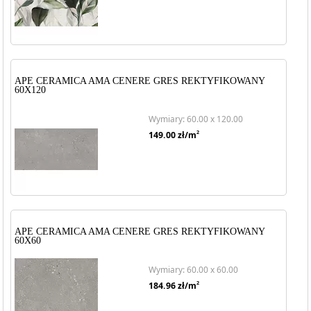
APE CERAMICA AMA CENERE GRES REKTYFIKOWANY
60X120
Wymiary: 60.00 x 120.00
2
149.00
zł/m
APE CERAMICA AMA CENERE GRES REKTYFIKOWANY
60X60
Wymiary: 60.00 x 60.00
2
184.96
zł/m