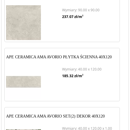
Wymiary: 90.00 x 90.00
2
237.07
zł/m
APE CERAMICA AMA AVORIO PŁYTKA ŚCIENNA 40X120
Wymiary: 40.00 x 120.00
2
185.32
zł/m
APE CERAMICA AMA AVORIO SET(2) DEKOR 40X120
Wymiary: 40.00 x 120.00 x 1.00