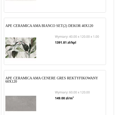
APE CERAMICA AMA BIANCO SET(2) DEKOR 40X120
Wymiary: 40.00 x 120.00 x 1.00
1391.81
zł/kpl
APE CERAMICA AMA CENERE GRES REKTYFIKOWANY
60X120
Wymiary: 60.00 x 120.00
2
149.00
zł/m