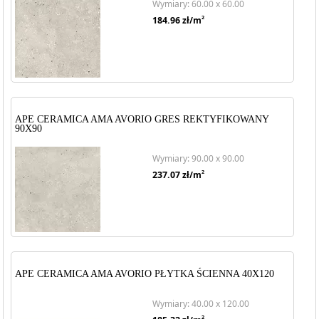
Wymiary: 60.00 x 60.00
2
184.96
zł/m
APE CERAMICA AMA AVORIO GRES REKTYFIKOWANY
90X90
Wymiary: 90.00 x 90.00
2
237.07
zł/m
APE CERAMICA AMA AVORIO PŁYTKA ŚCIENNA 40X120
Wymiary: 40.00 x 120.00
2