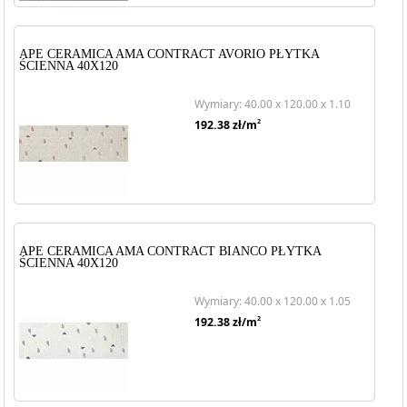
APE CERAMICA AMA CONTRACT AVORIO PŁYTKA
ŚCIENNA 40X120
Wymiary: 40.00 x 120.00 x 1.10
2
192.38
zł/m
APE CERAMICA AMA CONTRACT BIANCO PŁYTKA
ŚCIENNA 40X120
Wymiary: 40.00 x 120.00 x 1.05
2
192.38
zł/m