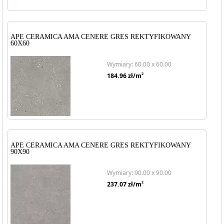
APE CERAMICA AMA CENERE GRES REKTYFIKOWANY
60X60
Wymiary: 60.00 x 60.00
2
184.96
zł/m
APE CERAMICA AMA CENERE GRES REKTYFIKOWANY
90X90
Wymiary: 90.00 x 90.00
2
237.07
zł/m