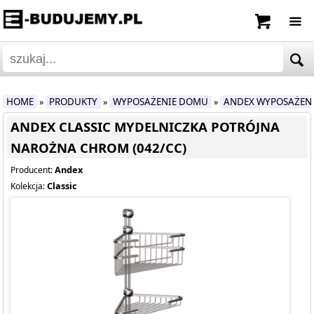
HOME
PRODUKTY
WYPOSAŻENIE DOMU
ANDEX WYPOSAŻEN
»
»
»
ANDEX CLASSIC MYDELNICZKA POTRÓJNA
NAROŻNA CHROM (042/CC)
Andex
Producent:
Classic
Kolekcja: