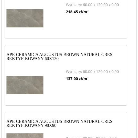
Wymiary: 60.00 x 120.00 x 0.90
2
218.45
zł/m
APE CERAMICA AUGUSTUS BROWN NATURAL GRES
REKTYFIKOWANY 60X120
Wymiary: 60.00 x 120.00 x 0.90
2
137.00
zł/m
APE CERAMICA AUGUSTUS BROWN NATURAL GRES
REKTYFIKOWANY 90X90