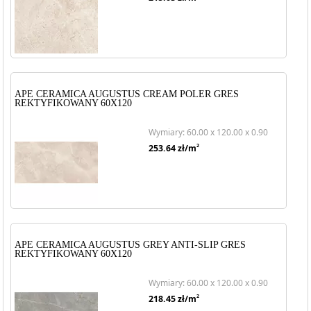
APE CERAMICA AUGUSTUS CREAM POLER GRES
REKTYFIKOWANY 60X120
Wymiary: 60.00 x 120.00 x 0.90
2
253.64
zł/m
APE CERAMICA AUGUSTUS GREY ANTI-SLIP GRES
REKTYFIKOWANY 60X120
Wymiary: 60.00 x 120.00 x 0.90
2
218.45
zł/m