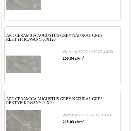
APE CERAMICA AUGUSTUS GREY NATURAL GRES
REKTYFIKOWANY 60X120
Wymiary: 60.00 x 120.00 x 0.90
2
203.34
zł/m
APE CERAMICA AUGUSTUS GREY NATURAL GRES
REKTYFIKOWANY 90X90
Wymiary: 90.00 x 90.00 x 0.90
2
215.03
zł/m